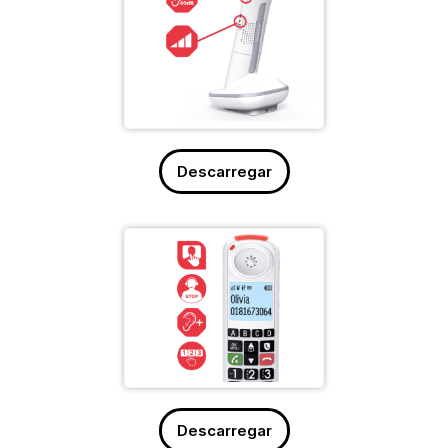
Descarregar
Descarregar