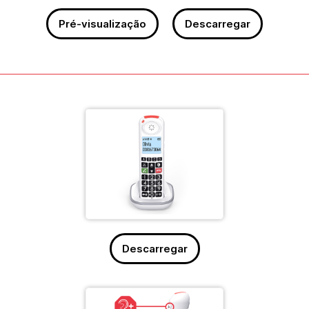
Pré-visualização
Descarregar
Descarregar