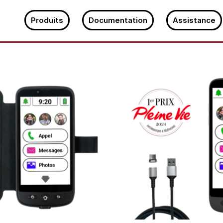
Produits
Documentation
Assistance