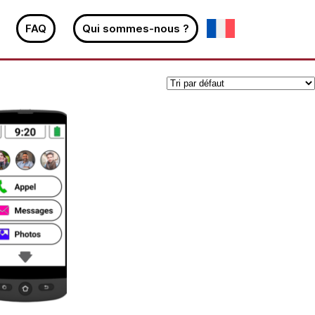
FAQ
Qui sommes-nous ?