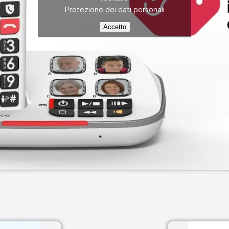
Protezione dei dati personali
Accetto