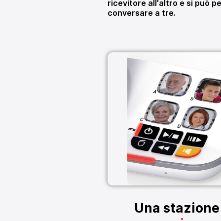
ricevitore all'altro e si può p
conversare a tre.
Una stazione