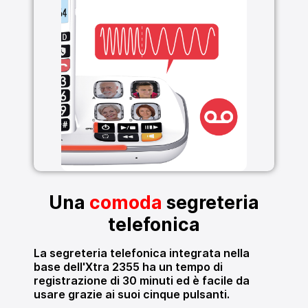
Una
comoda
segreteria
telefonica
La segreteria telefonica integrata nella
base dell'Xtra 2355 ha un tempo di
registrazione di 30 minuti ed è facile da
usare grazie ai suoi cinque pulsanti.