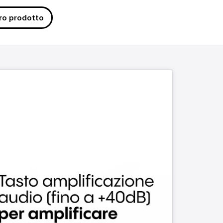
tro prodotto