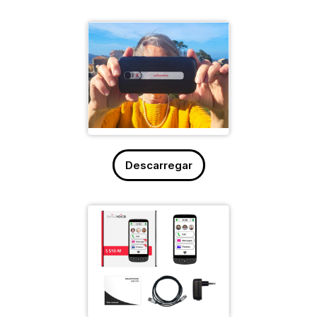
Descarregar