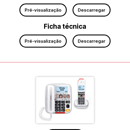
Pré-visualização
Descarregar
Ficha técnica
Pré-visualização
Descarregar