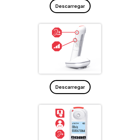
Descarregar
Descarregar