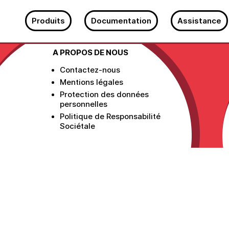
Produits
Documentation
Assistance
A PROPOS DE NOUS
Contactez-nous
Mentions légales
Protection des données
personnelles
Politique de Responsabilité
Sociétale