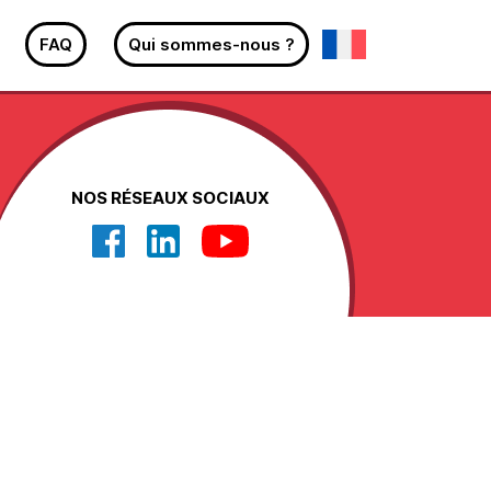
FAQ
Qui sommes-nous ?
NOS RÉSEAUX SOCIAUX