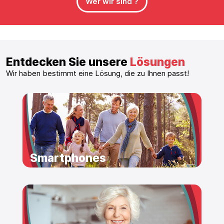
Wer wir sind ?
Entdecken Sie unsere
Lösungen
Wir haben bestimmt eine Lösung, die zu Ihnen passt!
Smartphones