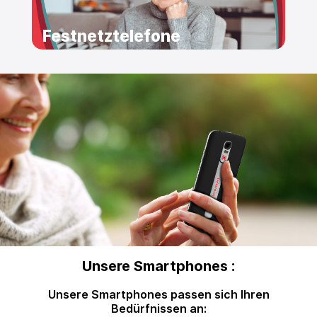
Festnetztelefone
Unsere Smartphones :
Unsere Smartphones passen sich Ihren
Bedürfnissen an: