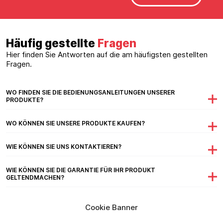
Häufig gestellte
Fragen
Hier finden Sie Antworten auf die am häufigsten gestellten
Fragen.
WO FINDEN SIE DIE BEDIENUNGSANLEITUNGEN UNSERER
PRODUKTE?
WO KÖNNEN SIE UNSERE PRODUKTE KAUFEN?
WIE KÖNNEN SIE UNS KONTAKTIEREN?
WIE KÖNNEN SIE DIE GARANTIE FÜR IHR PRODUKT
GELTENDMACHEN?
Cookie Banner
Mehr sehen