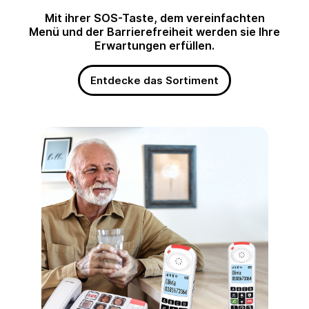
Mit ihrer SOS-Taste, dem vereinfachten
Menü und der Barrierefreiheit werden sie Ihre
Erwartungen erfüllen.
Entdecke das Sortiment