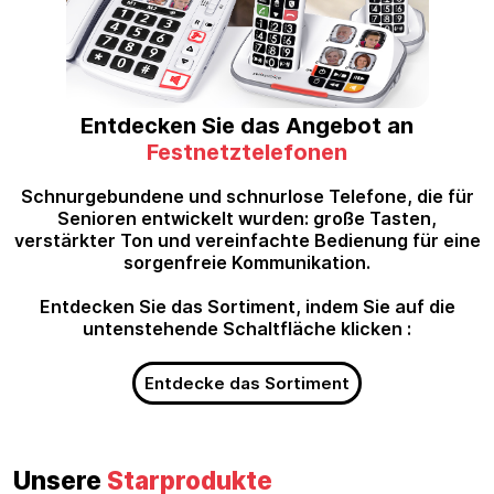
Entdecken Sie das Angebot an
Festnetztelefonen
Schnurgebundene und schnurlose Telefone, die für
Senioren entwickelt wurden: große Tasten,
verstärkter Ton und vereinfachte Bedienung für eine
sorgenfreie Kommunikation.
Entdecken Sie das Sortiment, indem Sie auf die
untenstehende Schaltfläche klicken :
Entdecke das Sortiment
Unsere
Starprodukte