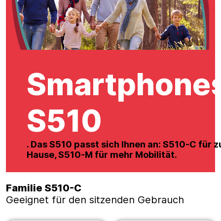
Smartphone
S510
. Das S510 passt sich Ihnen an: S510-C für z
Hause, S510-M für mehr Mobilität.
Familie S510-C
Geeignet für den sitzenden Gebrauch