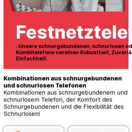
Festnetztele
. Unsere schnurgebundenen, schnurlosen o
Kombitelefone vereinen Robustheit, Zuverlä
Einfachheit.
Kombinationen aus schnurgebundenen
und schnurlosen Telefonen
Kombinationen aus schnurgebundenem und
schnurlosem Telefon, der Komfort des
Schnurgebundenen und die Flexibilität des
Schnurlosen!