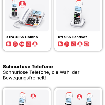
Xtra 3355 Combo
Xtra 55 Handset
Schnurlose Telefone
Schnurlose Telefone, die Wahl der
Bewegungsfreiheit!