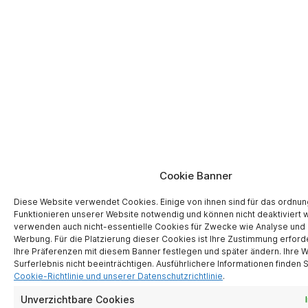
Cookie Banner
Diese Website verwendet Cookies. Einige von ihnen sind für das ordn
Funktionieren unserer Website notwendig und können nicht deaktiviert 
verwenden auch nicht-essentielle Cookies für Zwecke wie Analyse und 
Werbung. Für die Platzierung dieser Cookies ist Ihre Zustimmung erforde
Ihre Präferenzen mit diesem Banner festlegen und später ändern. Ihre Wa
Surferlebnis nicht beeinträchtigen. Ausführlichere Informationen finden S
Cookie-Richtlinie und unserer Datenschutzrichtlinie
.
Unverzichtbare Cookies