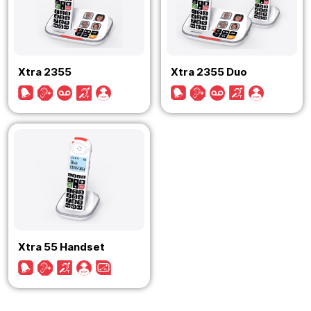
Xtra 2355
Xtra 2355 Duo
Xtra 55 Handset