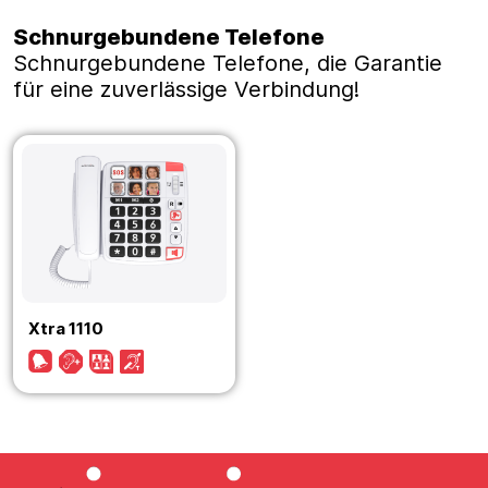
Schnurgebundene Telefone
Schnurgebundene Telefone, die Garantie
für eine zuverlässige Verbindung!
Xtra 1110