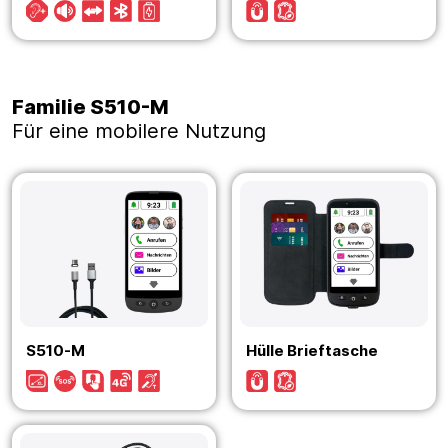
Familie S510-M
Für eine mobilere Nutzung
S510-M
Hülle Brieftasche