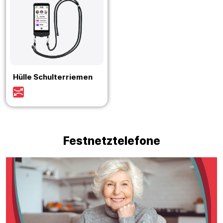
Hülle Schulterriemen
Festnetztelefone