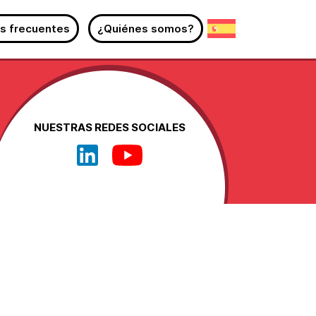
s frecuentes
¿Quiénes somos?
NUESTRAS REDES SOCIALES