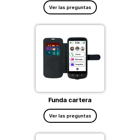
Ver las preguntas
Funda cartera
Ver las preguntas