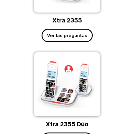
Xtra 2355
Ver las preguntas
Xtra 2355 Dúo