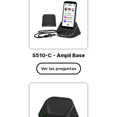
S510-C - Ampli Base
Ver las preguntas