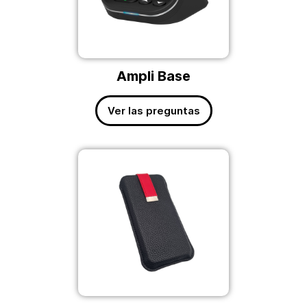
Ampli Base
Ver las preguntas