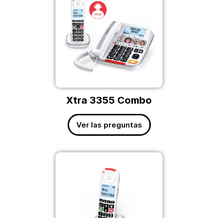
Xtra 3355 Combo
Ver las preguntas