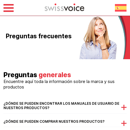
Ir
al
contenido
Preguntas frecuentes
Preguntas
generales
Encuentre aquí toda la información sobre la marca y sus
productos
¿DÓNDE SE PUEDEN ENCONTRAR LOS MANUALES DE USUARIO DE
NUESTROS PRODUCTOS?
¿DÓNDE SE PUEDEN COMPRAR NUESTROS PRODUCTOS?