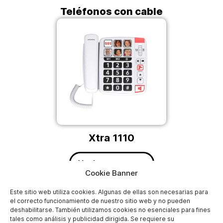
Teléfonos con cable
Xtra 1110
Ver las preguntas
Cookie Banner
Este sitio web utiliza cookies. Algunas de ellas son necesarias para
el correcto funcionamiento de nuestro sitio web y no pueden
deshabilitarse. También utilizamos cookies no esenciales para fines
tales como análisis y publicidad dirigida. Se requiere su