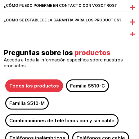
¿CÓMO PUEDO PONERME EN CONTACTO CON VOSOTROS?
¿CÓMO SE ESTABLECE LA GARANTÍA PARA LOS PRODUCTOS?
Preguntas sobre los
productos
Acceda a toda la información específica sobre nuestros
productos.
Todos los productos
Familia S510-C
Familia S510-M
Combinaciones de teléfonos con y sin cable
Teléfonos inalámbricos
Teléfonos con cable