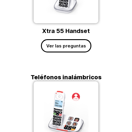
Xtra 55 Handset
Ver las preguntas
Teléfonos inalámbricos