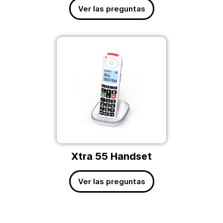
Ver las preguntas
Xtra 55 Handset
Ver las preguntas