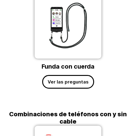
Funda con cuerda
Ver las preguntas
Combinaciones de teléfonos con y sin
cable