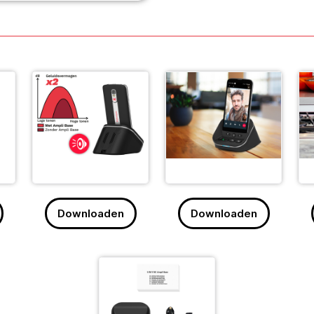
Downloaden
Downloaden