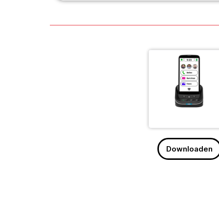
Downloaden