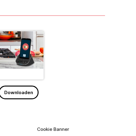
Downloaden
Cookie Banner