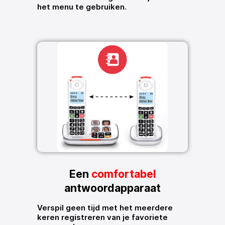
het menu te gebruiken.
Een
comfortabel
antwoordapparaat
Verspil geen tijd met het meerdere
keren registreren van je favoriete