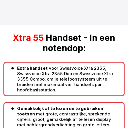
Xtra 55
Handset - In een
notendop:
Extra handset
voor Swissvoice Xtra 2355,
Swissvoice Xtra 2355 Duo en Swissvoice Xtra
3355 Combo, om je telefoonsysteem uit te
breiden met maximaal vier handsets per
hoofdbasisstation.
Gemakkelijk af te lezen en te gebruiken
toetsen
met grote, contrastrijke, sprekende
cijfers, groot, gemakkelijk af te lezen display
met achtergrondverlichting en grote letters.