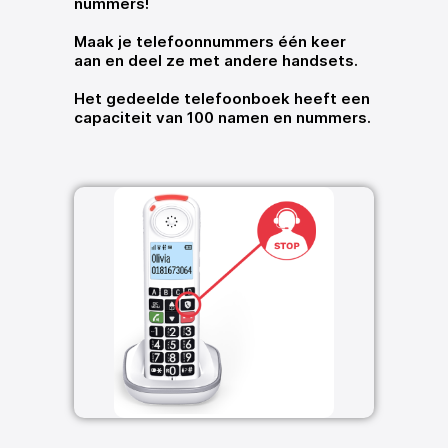
nummers!
Maak je telefoonnummers één keer
aan en deel ze met andere handsets.
Het gedeelde telefoonboek heeft een
capaciteit van 100 namen en nummers.