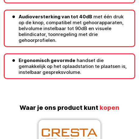
Audioversterking van tot 40dB
met één druk
op de knop, compatibel met gehoorapparaten,
belvolume instelbaar tot 90dB en visuele
belindicator, toonregeling met drie
gehoorprofielen.
Ergonomisch gevormde
handset die
gemakkelijk op het oplaadstation te plaatsen is,
instelbaar gespreksvolume.
Waar je ons product kunt
kopen