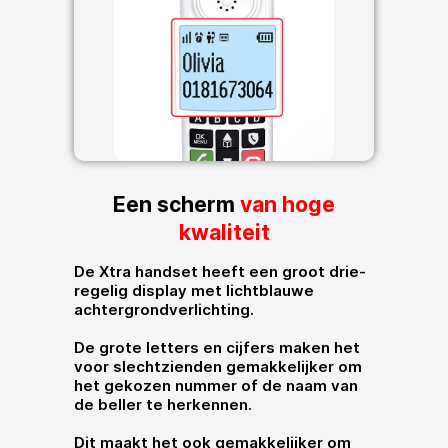
Een scherm
van hoge
kwaliteit
De Xtra handset heeft een groot drie-
regelig display met lichtblauwe
achtergrondverlichting.
De grote letters en cijfers maken het
voor slechtzienden gemakkelijker om
het gekozen nummer of de naam van
de beller te herkennen.
Dit maakt het ook gemakkelijker om