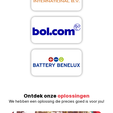
Ontdek onze
oplossingen
We hebben een oplossing die precies goed is voor jou!