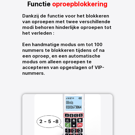
Functie
oproepblokkering
Dankzij de functie voor het blokkeren
van oproepen met twee verschillende
modi behoren hinderlijke oproepen tot
het verleden :
Een handmatige modus om tot 100
nummers te blokkeren tijdens of na
een oproep, en een automatische
modus om alleen oproepen te
accepteren van opgeslagen of VIP-
nummers.