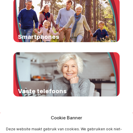
Smartphones
Vaste telefoons
Cookie Banner
Deze website maakt gebruik van cookies. We gebruiken ook niet-