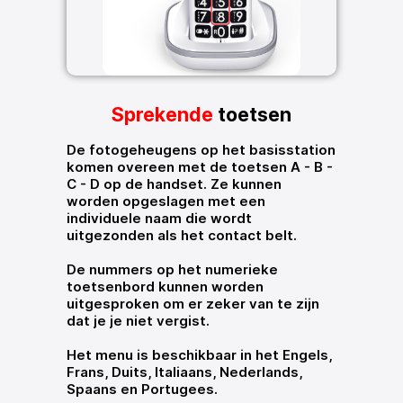
Sprekende
toetsen
De fotogeheugens op het basisstation
komen overeen met de toetsen A - B -
C - D op de handset. Ze kunnen
worden opgeslagen met een
individuele naam die wordt
uitgezonden als het contact belt.
De nummers op het numerieke
toetsenbord kunnen worden
uitgesproken om er zeker van te zijn
dat je je niet vergist.
Het menu is beschikbaar in het Engels,
Frans, Duits, Italiaans, Nederlands,
Spaans en Portugees.