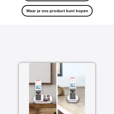
Waar je ons product kunt kopen