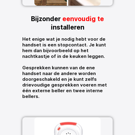
Bijzonder
eenvoudig te
installeren
Het enige wat je nodig hebt voor de
handset is een stopcontact. Je kunt
hem dan bijvoorbeeld op het
nachtkastje of in de keuken leggen.
Gesprekken kunnen van de ene
handset naar de andere worden
doorgeschakeld en je kunt zelfs
drievoudige gesprekken voeren met
één externe beller en twee interne
bellers.