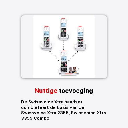
Nuttige
toevoeging
De Swissvoice Xtra handset
completeert de basis van de
Swissvoice Xtra 2355, Swissvoice Xtra
3355 Combo.