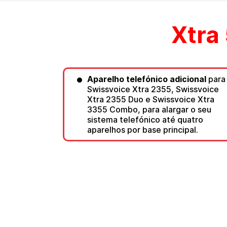
Xtra
Aparelho telefónico adicional
para
Swissvoice Xtra 2355, Swissvoice
Xtra 2355 Duo e Swissvoice Xtra
3355 Combo, para alargar o seu
sistema telefónico até quatro
aparelhos por base principal.