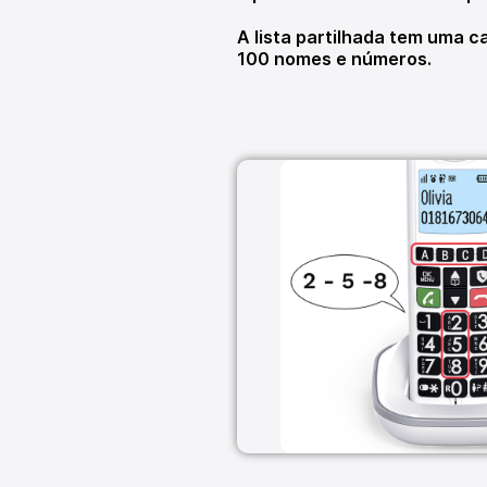
A lista partilhada tem uma 
100 nomes e números.