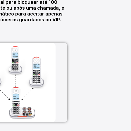
l para bloquear até 100
te ou após uma chamada, e
ático para aceitar apenas
úmeros guardados ou VIP.