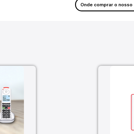
Onde comprar o nosso