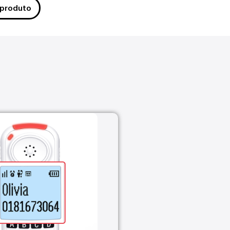
 produto