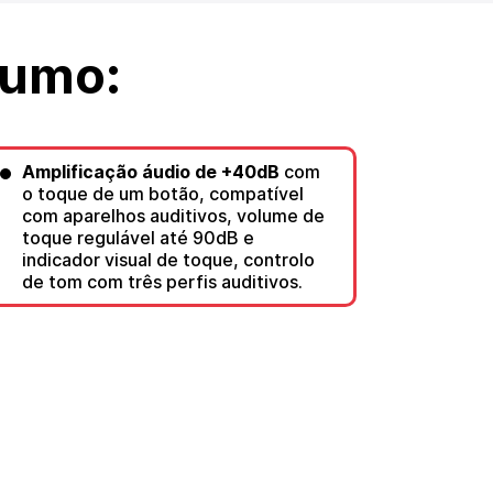
sumo:
Amplificação áudio de +40dB
com
o toque de um botão, compatível
com aparelhos auditivos, volume de
toque regulável até 90dB e
indicador visual de toque, controlo
de tom com três perfis auditivos.