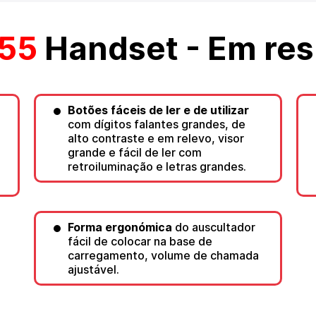
 55
Handset - Em re
Botões fáceis de ler e de utilizar
com dígitos falantes grandes, de
alto contraste e em relevo, visor
grande e fácil de ler com
retroiluminação e letras grandes.
Forma ergonómica
do auscultador
fácil de colocar na base de
carregamento, volume de chamada
ajustável.