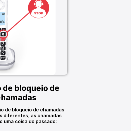
 de bloqueio de
chamadas
ão de bloqueio de chamadas
s diferentes, as chamadas
o uma coisa do passado: