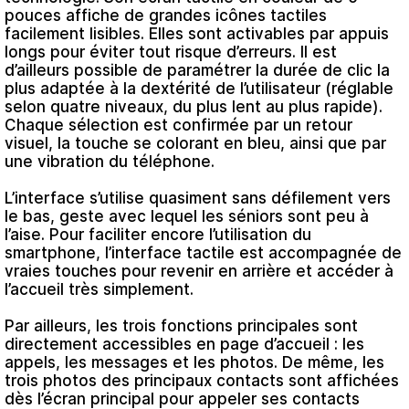
pouces affiche de grandes icônes tactiles
facilement lisibles. Elles sont activables par appuis
longs pour éviter tout risque d’erreurs. Il est
d’ailleurs possible de paramétrer la durée de clic la
plus adaptée à la dextérité de l’utilisateur (réglable
selon quatre niveaux, du plus lent au plus rapide).
Chaque sélection est confirmée par un retour
visuel, la touche se colorant en bleu, ainsi que par
une vibration du téléphone.
L’interface s’utilise quasiment sans défilement vers
le bas, geste avec lequel les séniors sont peu à
l’aise. Pour faciliter encore l’utilisation du
smartphone, l’interface tactile est accompagnée de
vraies touches pour revenir en arrière et accéder à
l’accueil très simplement.
Par ailleurs, les trois fonctions principales sont
directement accessibles en page d’accueil : les
appels, les messages et les photos. De même, les
trois photos des principaux contacts sont affichées
dès l’écran principal pour appeler ses contacts