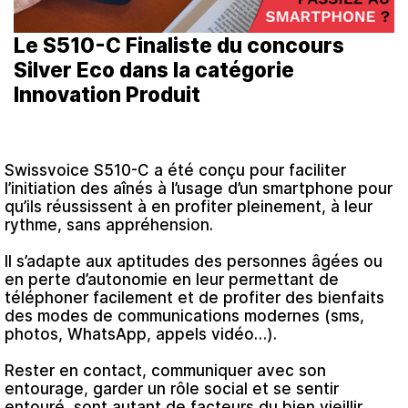
Le S510-C Finaliste du concours
Silver Eco dans la catégorie
Innovation Produit
Swissvoice S510-C a été conçu pour faciliter
l’initiation des aînés à l’usage d’un smartphone pour
qu’ils réussissent à en profiter pleinement, à leur
rythme, sans appréhension.
Il s’adapte aux aptitudes des personnes âgées ou
en perte d’autonomie en leur permettant de
téléphoner facilement et de profiter des bienfaits
des modes de communications modernes (sms,
photos, WhatsApp, appels vidéo…).
Rester en contact, communiquer avec son
entourage, garder un rôle social et se sentir
entouré, sont autant de facteurs du bien vieillir