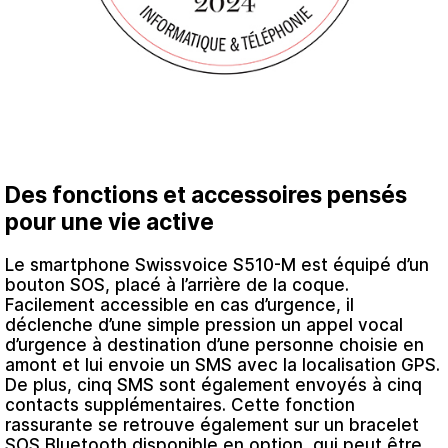
Des fonctions et accessoires pensés
pour une vie active
Le smartphone Swissvoice S510-M est équipé d’un
bouton SOS, placé à l’arrière de la coque.
Facilement accessible en cas d’urgence, il
déclenche d’une simple pression un appel vocal
d’urgence à destination d’une personne choisie en
amont et lui envoie un SMS avec la localisation GPS.
De plus, cinq SMS sont également envoyés à cinq
contacts supplémentaires. Cette fonction
rassurante se retrouve également sur un bracelet
SOS Bluetooth disponible en option, qui peut être