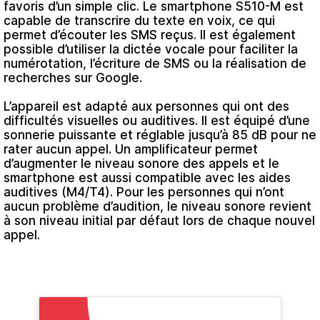
favoris d’un simple clic. Le smartphone S510-M est
capable de transcrire du texte en voix, ce qui
permet d’écouter les SMS reçus. Il est également
possible d’utiliser la dictée vocale pour faciliter la
numérotation, l’écriture de SMS ou la réalisation de
recherches sur Google.
L’appareil est adapté aux personnes qui ont des
difficultés visuelles ou auditives. Il est équipé d’une
sonnerie puissante et réglable jusqu’à 85 dB pour ne
rater aucun appel. Un amplificateur permet
d’augmenter le niveau sonore des appels et le
smartphone est aussi compatible avec les aides
auditives (M4/T4). Pour les personnes qui n’ont
aucun problème d’audition, le niveau sonore revient
à son niveau initial par défaut lors de chaque nouvel
appel.