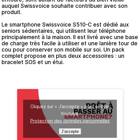
auquel Swissvoice souhaite contribuer avec son
produit.
Le smartphone Swissvoice S510-C
est dédié aux
seniors sédentaires, qui utilisent leur téléphone
principalement à la maison. Il est livré avec une base
de charge très facile à utiliser et une lanière tour de
cou pour conserver son mobile sur soi. Un pack
complet propose en plus deux accessoires : un
bracelet SOS et un étui.
Cliquez sur « J’accepte » pour activer
Youtube
Protection des données personnelles
J’accepte