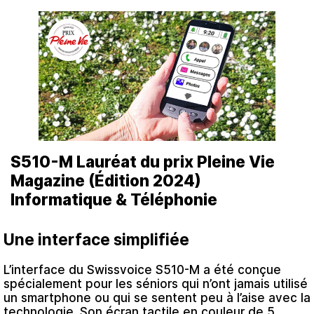
S510-M Lauréat du prix Pleine Vie
Magazine (Édition 2024)
Informatique & Téléphonie
Une interface simplifiée
L’interface du Swissvoice S510-M a été conçue
spécialement pour les séniors qui n’ont jamais utilisé
un smartphone ou qui se sentent peu à l’aise avec la
technologie. Son écran tactile en couleur de 5