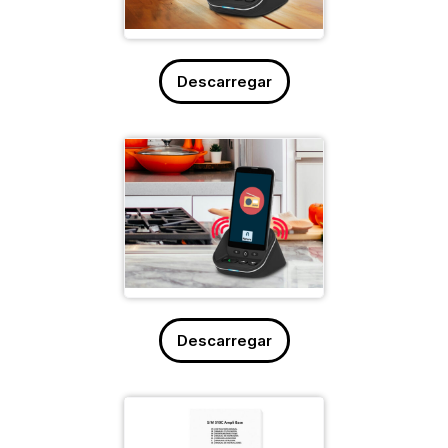
Descarregar
Descarregar