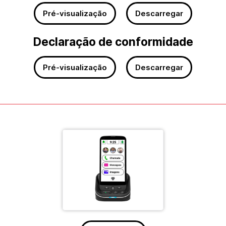
Pré-visualização
Descarregar
Declaração de conformidade
Pré-visualização
Descarregar