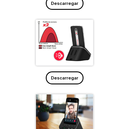
Descarregar
Descarregar