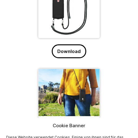
Download
Cookie Banner
Download
Diese Website verwendet Cookies. Einige von ihnen sind für das